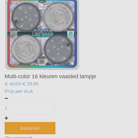
Multi-color 16 kleuren vaasled lampje
€ 40,00
€ 29,95
Prijs per stuk
Bestellen