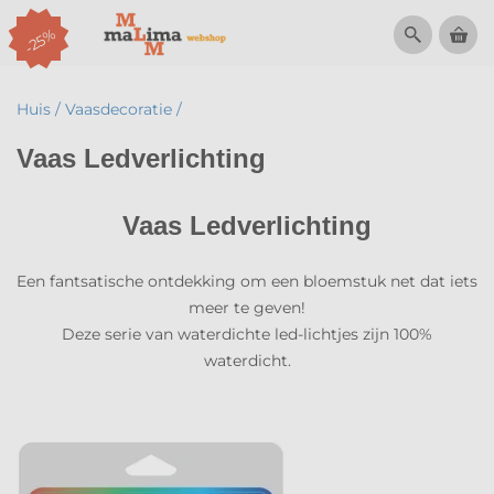
menu
-25%
Huis /
Vaasdecoratie /
Vaas Ledverlichting
Vaas Ledverlichting
Een fantsatische ontdekking om een bloemstuk net dat iets
meer te geven!
Deze serie van waterdichte led-lichtjes zijn 100%
waterdicht.