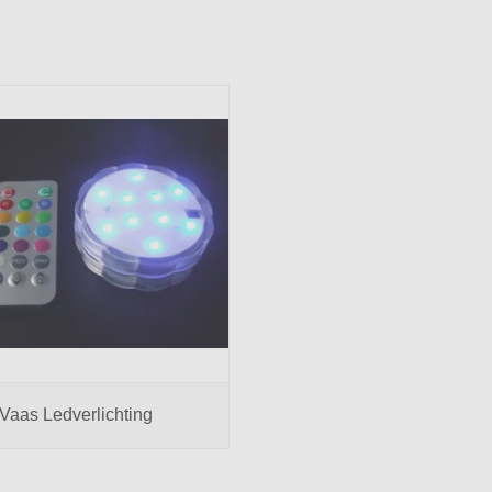
Vaas Ledverlichting