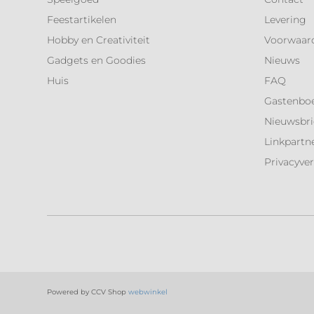
Feestartikelen
Levering
Hobby en Creativiteit
Voorwaar
Gadgets en Goodies
Nieuws
Huis
FAQ
Gastenbo
Nieuwsbri
Linkpartn
Privacyver
Powered by CCV Shop
webwinkel