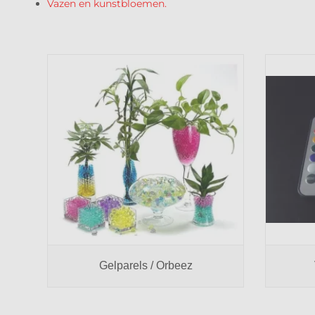
Vazen en kunstbloemen.
Gelparels / Orbeez